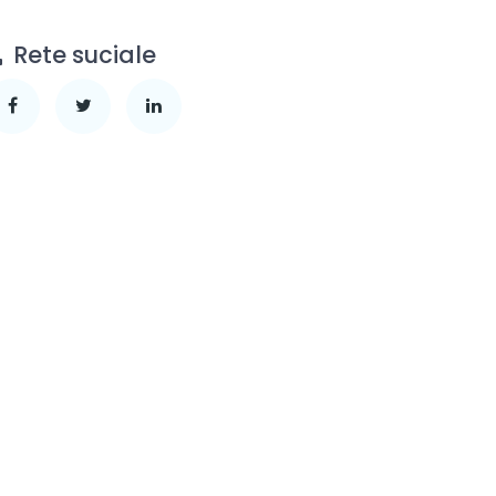
Rete suciale