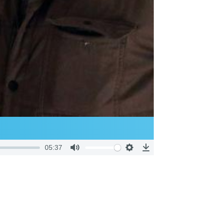
05:37