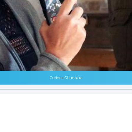
Corinne Champier