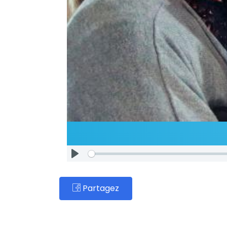
Partagez