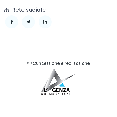
Rete suciale
Cuncezzione è realizazione