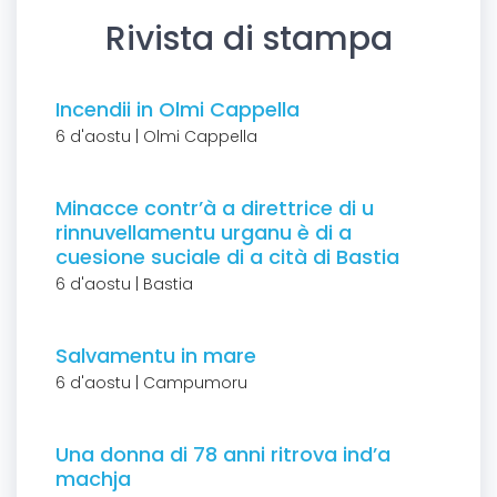
Rivista di stampa
Incendii in Olmi Cappella
6 d'aostu | Olmi Cappella
Minacce contr’à a direttrice di u
rinnuvellamentu urganu è di a
cuesione suciale di a cità di Bastia
6 d'aostu | Bastia
Salvamentu in mare
6 d'aostu | Campumoru
Una donna di 78 anni ritrova ind’a
machja