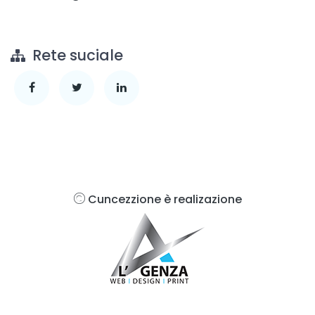
Rete suciale
Cuncezzione è realizazione