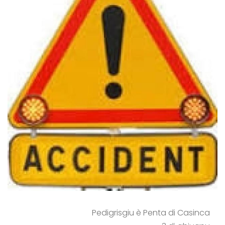
Pedigrisgiu è Penta di Casinca