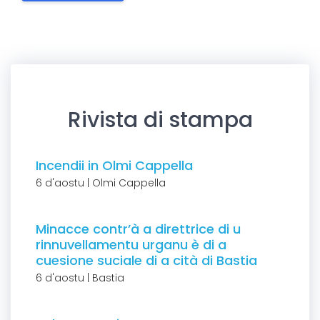
Rivista di stampa
Incendii in Olmi Cappella
6 d'aostu | Olmi Cappella
Minacce contr’à a direttrice di u
rinnuvellamentu urganu è di a
cuesione suciale di a cità di Bastia
6 d'aostu | Bastia