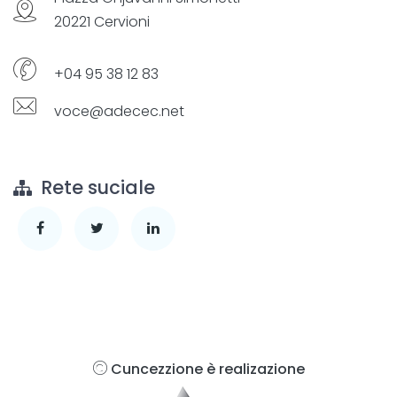
20221 Cervioni
+04 95 38 12 83
voce@adecec.net
Rete suciale
Cuncezzione è realizazione