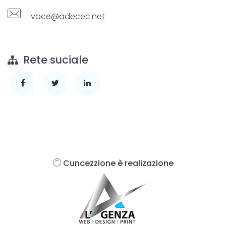
voce@adecec.net
Rete suciale
Cuncezzione è realizazione