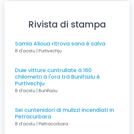
Rivista di stampa
Samia Alioua ritrova sana è salva
8 d'aostu | Purtivechju
Duie vitture cuntrullate à 160
chilometri à l'ora trà Bunifaziu è
Purtivechju
8 d'aostu | Bunifaziu
Sei cuntenidori di mulizzi incendiati in
Petracurbara
8 d'aostu | Pietracorbara