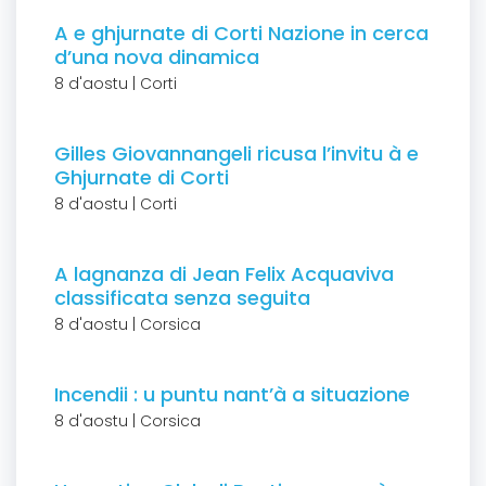
A e ghjurnate di Corti Nazione in cerca
d’una nova dinamica
8 d'aostu | Corti
Gilles Giovannangeli ricusa l’invitu à e
Ghjurnate di Corti
8 d'aostu | Corti
A lagnanza di Jean Felix Acquaviva
classificata senza seguita
8 d'aostu | Corsica
Incendii : u puntu nant’à a situazione
8 d'aostu | Corsica