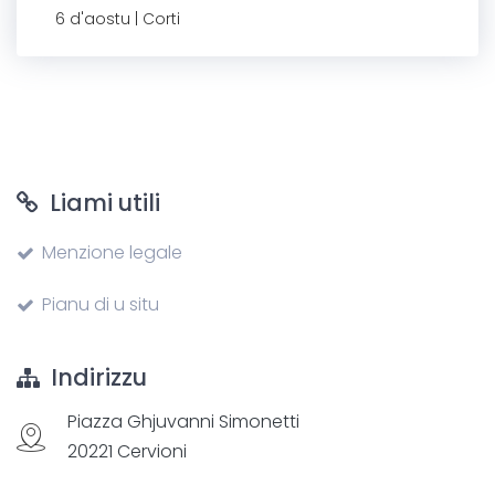
6 d'aostu | Corti
Liami utili
Menzione legale
Pianu di u situ
Indirizzu
Piazza Ghjuvanni Simonetti
20221 Cervioni