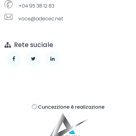
+04 95 38 12 83
voce@adecec.net
Rete suciale
Cuncezzione è realizazione