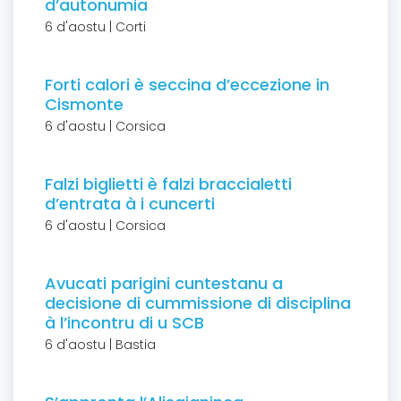
d’autonumia
6 d'aostu | Corti
Forti calori è seccina d’eccezione in
Cismonte
6 d'aostu | Corsica
Falzi biglietti è falzi braccialetti
d’entrata à i cuncerti
6 d'aostu | Corsica
Avucati parigini cuntestanu a
decisione di cummissione di disciplina
à l’incontru di u SCB
6 d'aostu | Bastia