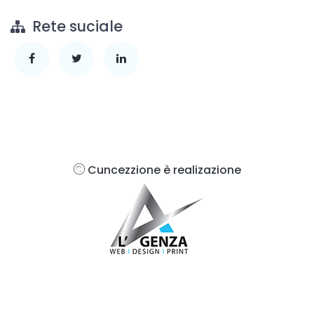
Rete suciale
Cuncezzione è realizazione