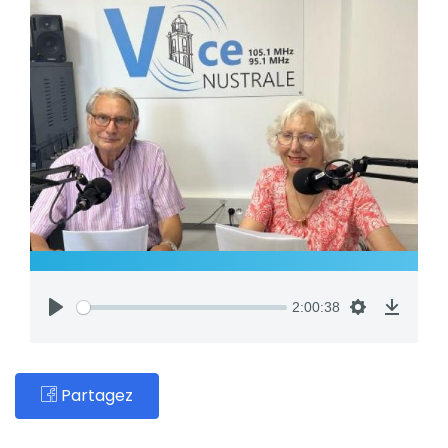
2:00:38
Partagez