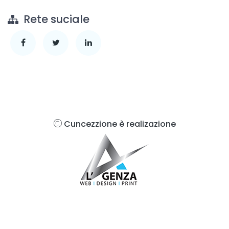
Rete suciale
Cuncezzione è realizazione