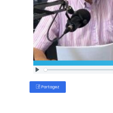
Partagez