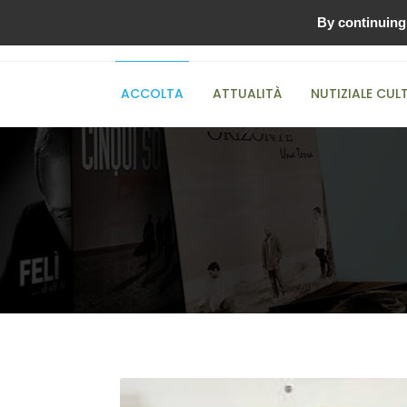
By continuing 
00:00
ACCOLTA
ATTUALITÀ
NUTIZIALE CUL