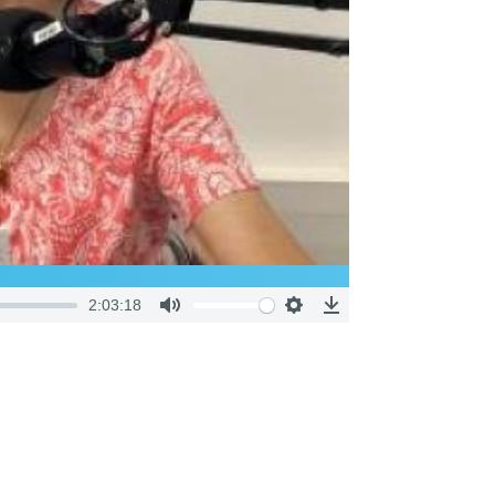
2:03:18