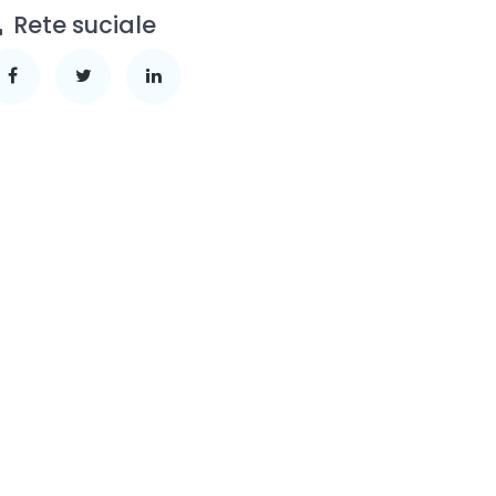
Rete suciale