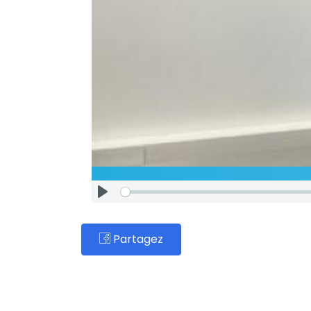
Partagez