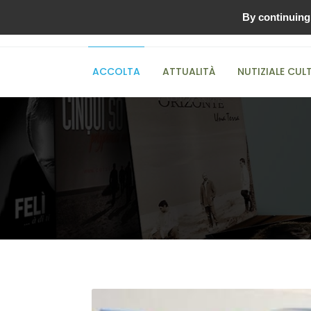
By continuing 
00:00
ACCOLTA
ATTUALITÀ
NUTIZIALE CUL