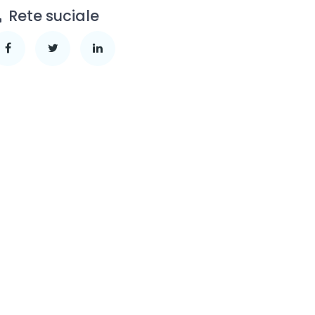
Rete suciale