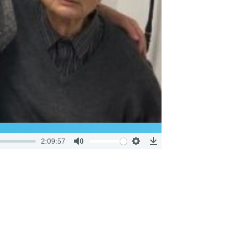
2:09:57