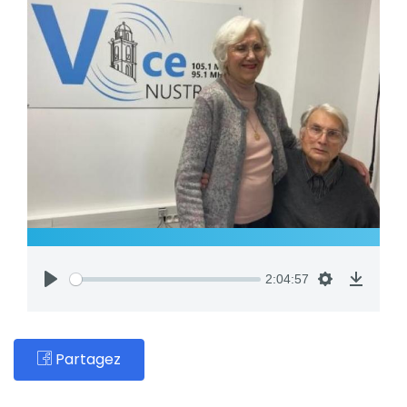
2:04:57
Partagez