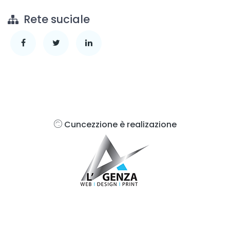
Rete suciale
Cuncezzione è realizazione