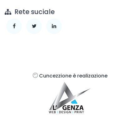
Rete suciale
Cuncezzione è realizazione