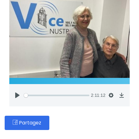
2:11:12
Partagez