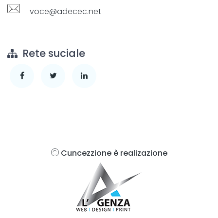
voce@adecec.net
Rete suciale
Cuncezzione è realizazione