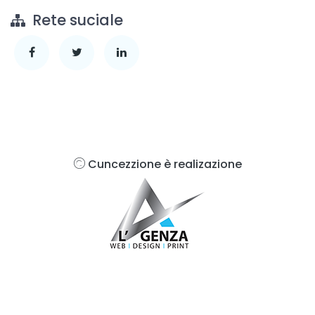
Rete suciale
Cuncezzione è realizazione