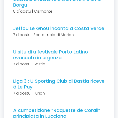
Borgu
8 d'aostu | Cismonte
Jeffou Le Gnou incanta a Costa Verde
7 d'aostu | Santa Lucia di Moriani
U situ di u festivale Porto Latino
evacuatu in urgenza
7 d'aostu | Bastia
Liga 3 : U Sporting Club di Bastia riceve
à Le Puy
7 d'aostu | Furiani
A cumpetizione “Raquette de Corail”
principiata in Lucciana