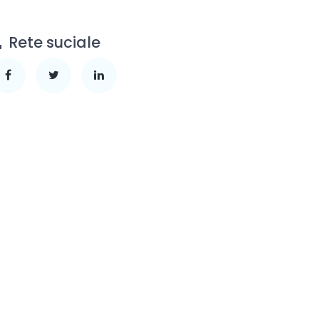
Rete suciale