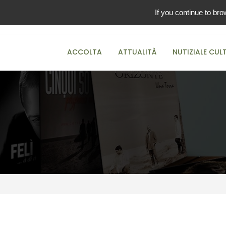
If you continue to bro
00:00
ACCOLTA
ATTUALITÀ
NUTIZIALE CUL