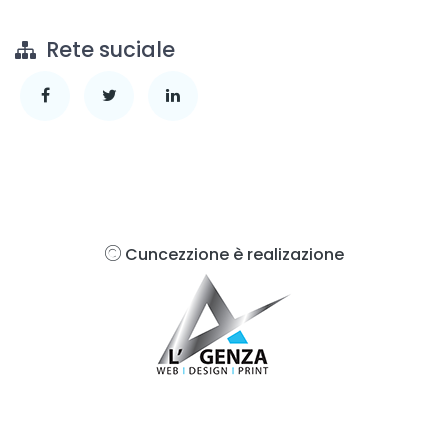
Rete suciale
Cuncezzione è realizazione