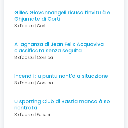
Gilles Giovannangeli ricusa l’invitu à e
Ghjurnate di Corti
8 d'aostu | Corti
A lagnanza di Jean Felix Acquaviva
classificata senza seguita
8 d'aostu | Corsica
Incendii : u puntu nant’à a situazione
8 d'aostu | Corsica
U sporting Club di Bastia manca à so
rientrata
8 d'aostu | Furiani