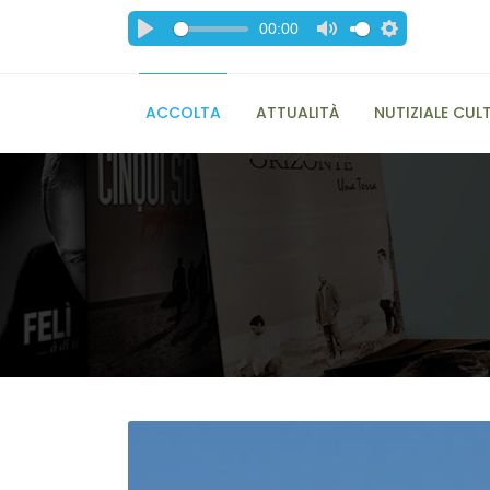
00:00
ACCOLTA
ATTUALITÀ
NUTIZIALE CUL