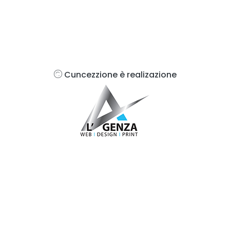
Cuncezzione è realizazione