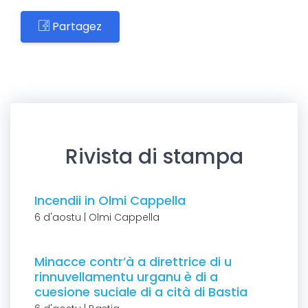
Partagez
Rivista di stampa
Incendii in Olmi Cappella
6 d'aostu | Olmi Cappella
Minacce contr’à a direttrice di u
rinnuvellamentu urganu è di a
cuesione suciale di a cità di Bastia