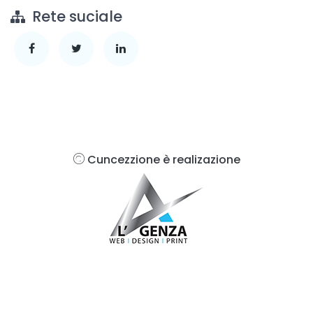
Rete suciale
Cuncezzione è realizazione