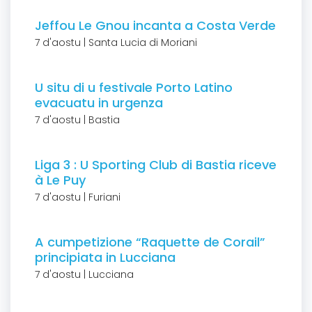
Jeffou Le Gnou incanta a Costa Verde
7 d'aostu | Santa Lucia di Moriani
U situ di u festivale Porto Latino
evacuatu in urgenza
7 d'aostu | Bastia
Liga 3 : U Sporting Club di Bastia riceve
à Le Puy
7 d'aostu | Furiani
A cumpetizione “Raquette de Corail”
principiata in Lucciana
7 d'aostu | Lucciana