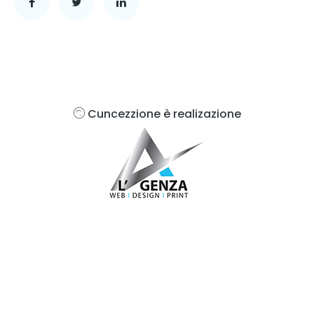
Cuncezzione è realizazione