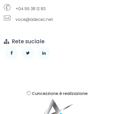
+04 95 38 12 83
voce@adecec.net
Rete suciale
Cuncezzione è realizazione