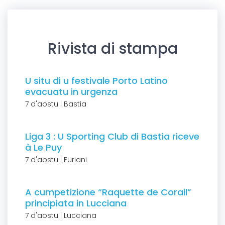
Rivista di stampa
U situ di u festivale Porto Latino
evacuatu in urgenza
7 d'aostu | Bastia
Liga 3 : U Sporting Club di Bastia riceve
à Le Puy
7 d'aostu | Furiani
A cumpetizione “Raquette de Corail”
principiata in Lucciana
7 d'aostu | Lucciana