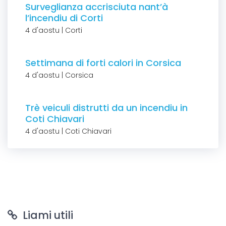
Surveglianza accrisciuta nant’à
l’incendiu di Corti
4 d'aostu | Corti
Settimana di forti calori in Corsica
4 d'aostu | Corsica
Trè veiculi distrutti da un incendiu in
Coti Chiavari
4 d'aostu | Coti Chiavari
Liami utili