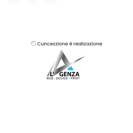
Cuncezzione è realizazione