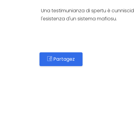
Una testimunianza di spertu è cunniscid
l'esistenza d'un sistema mafiosu.
Partagez