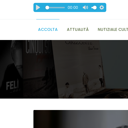
00:00
ACCOLTA
ATTUALITÀ
NUTIZIALE CUL