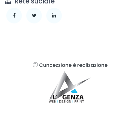
Rete suciale
Cuncezzione è realizazione