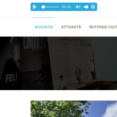
00:00
ACCOLTA
ATTUALITÀ
NUTIZIALE CUL