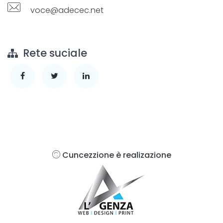
voce@adecec.net
Rete suciale
Cuncezzione è realizazione