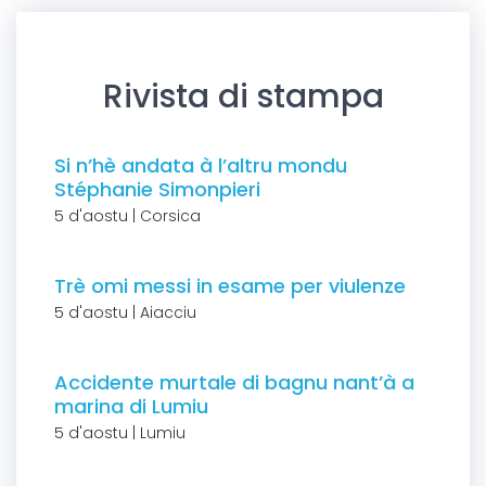
Rivista di stampa
Si n’hè andata à l’altru mondu
Stéphanie Simonpieri
5 d'aostu | Corsica
Trè omi messi in esame per viulenze
5 d'aostu | Aiacciu
Accidente murtale di bagnu nant’à a
marina di Lumiu
5 d'aostu | Lumiu