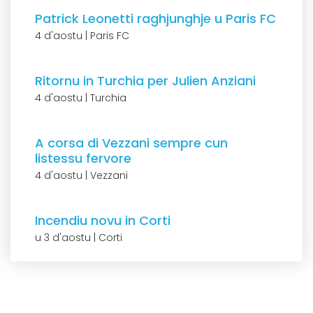
Patrick Leonetti raghjunghje u Paris FC
4 d'aostu | Paris FC
Ritornu in Turchia per Julien Anziani
4 d'aostu | Turchia
A corsa di Vezzani sempre cun
listessu fervore
4 d'aostu | Vezzani
Incendiu novu in Corti
u 3 d'aostu | Corti