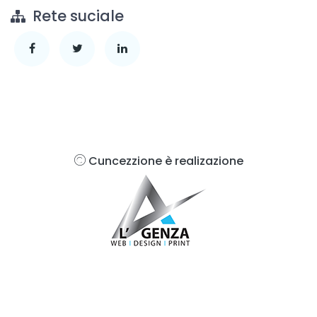
Rete suciale
Cuncezzione è realizazione