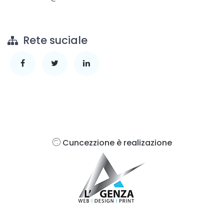
Rete suciale
Cuncezzione è realizazione