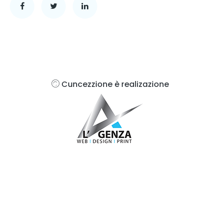
Cuncezzione è realizazione