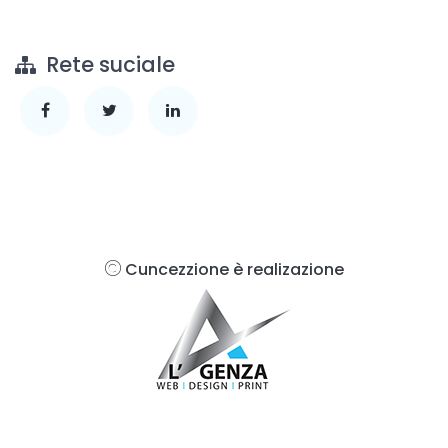
Rete suciale
Cuncezzione è realizazione