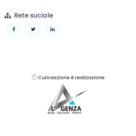
Rete suciale
Cuncezzione è realizazione