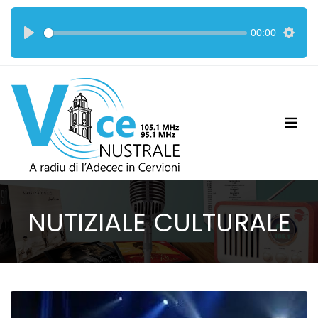
00:00
NUTIZIALE CULTURALE